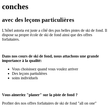
conches
avec des leçons particulières
L'hôtel astoria est juste a côté des pus belles pistes de ski de fond. Il
dispose sa propre école de ski de fond ainsi que des offres
forfaitaires.
Dans nos cours de ski de fond, nous attachons une grande
importance à la qualité:
Vous choisissez quand vous voulez arriver
Des leçons partiulières
soins individuels
Vous aimeriez "planer" sur la piste de fond ?
Profiter des nos offres forfaitaires de ski de fond "all on one"