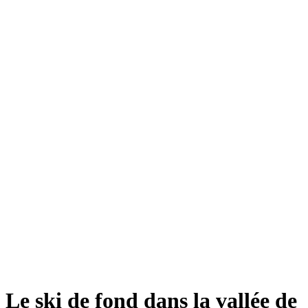
Le ski de fond dans la vallée de