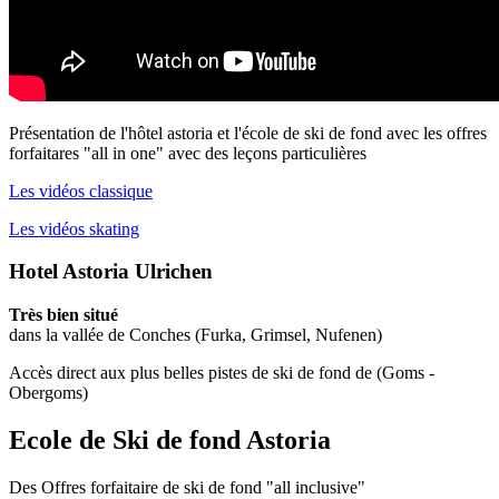
Présentation de l'hôtel astoria et l'école de ski de fond avec les offres
forfaitares "all in one" avec des leçons particulières
Les vidéos classique
Les vidéos skating
Hotel Astoria Ulrichen
Très bien situé
dans la vallée de Conches (Furka, Grimsel, Nufenen)
Accès direct aux plus belles pistes de ski de fond de (Goms -
Obergoms)
Ecole de Ski de fond Astoria
Des Offres forfaitaire de ski de fond "all inclusive"