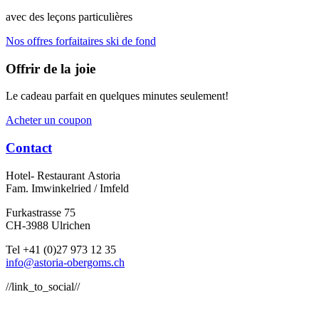
avec des leçons particulières
Nos offres forfaitaires ski de fond
Offrir de la joie
Le cadeau parfait en quelques minutes seulement!
Acheter un coupon
Contact
Hotel- Restaurant Astoria
Fam. Imwinkelried / Imfeld
Furkastrasse 75
CH-3988 Ulrichen
Tel +41 (0)27 973 12 35
info@astoria-obergoms.ch
//link_to_social//