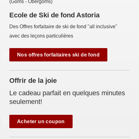
(Goms - Obergoms)
Ecole de Ski de fond Astoria
Des Offres forfaitaire de ski de fond "all inclusive"
avec des leçons particulières
Nos offres forfaitaires ski de fond
Offrir de la joie
Le cadeau parfait en quelques minutes
seulement!
Acheter un coupon