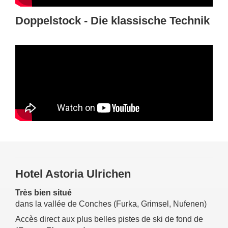
Doppelstock - Die klassische Technik
Hotel Astoria Ulrichen
Très bien situé
dans la vallée de Conches (Furka, Grimsel, Nufenen)
Accès direct aux plus belles pistes de ski de fond de