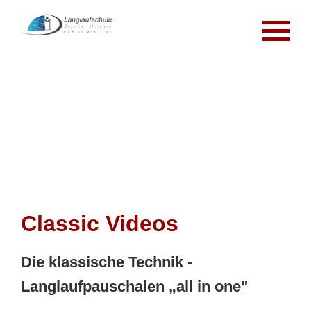
Classic Videos
Die klassische Technik -
Langlaufpauschalen „all in one"