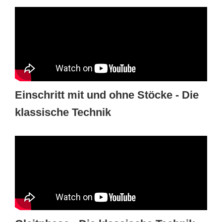
Einschritt mit und ohne Stöcke - Die
klassische Technik