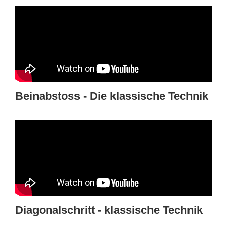
Beinabstoss - Die klassische Technik
Diagonalschritt - klassische Technik