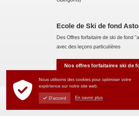
Ecole de Ski de fond Asto
Des Offres forfaitaire de ski de fond "a
avec des leçons particulières
Nos offres forfaitaires ski de 
Nous utilisons des cookies pour optimiser votre
expérience sur notre site web.
En savoir plus
D'accord