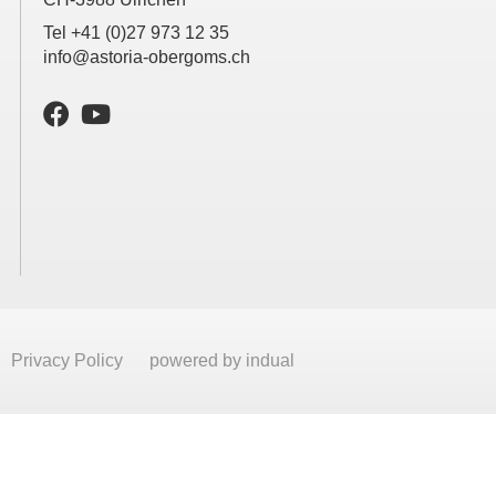
Tel +41 (0)27 973 12 35
info@astoria-obergoms.ch
Privacy Policy
powered by indual