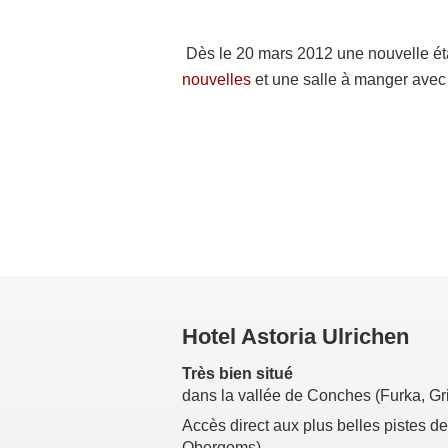
Dès le 20 mars 2012 une nouvelle éta
nouvelles
et une salle à manger avec 
Hotel Astoria Ulrichen
Très bien situé
dans la vallée de Conches (Furka, Gr
Accès direct aux plus belles pistes d
Obergoms)