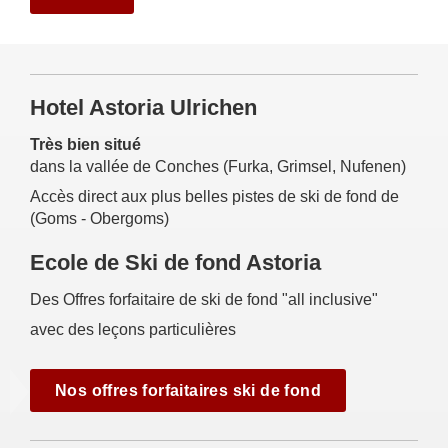
Hotel Astoria Ulrichen
Très bien situé
dans la vallée de Conches (Furka, Grimsel, Nufenen)
Accès direct aux plus belles pistes de ski de fond de
(Goms - Obergoms)
Ecole de Ski de fond Astoria
Des Offres forfaitaire de ski de fond "all inclusive"
avec des leçons particulières
Nos offres forfaitaires ski de fond