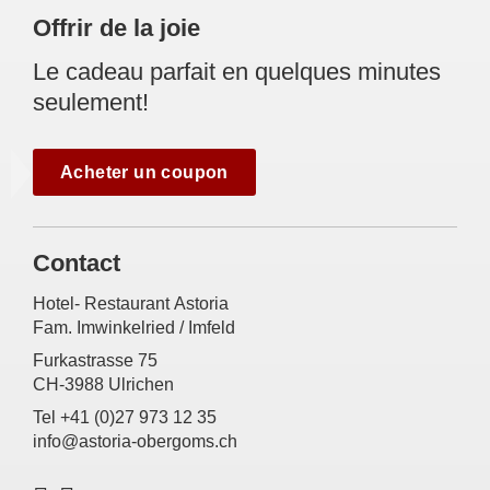
Offrir de la joie
Le cadeau parfait en quelques minutes
seulement!
Acheter un coupon
Contact
Hotel- Restaurant Astoria
Fam. Imwinkelried / Imfeld
Furkastrasse 75
CH-3988 Ulrichen
Tel +41 (0)27 973 12 35
info@astoria-obergoms.ch