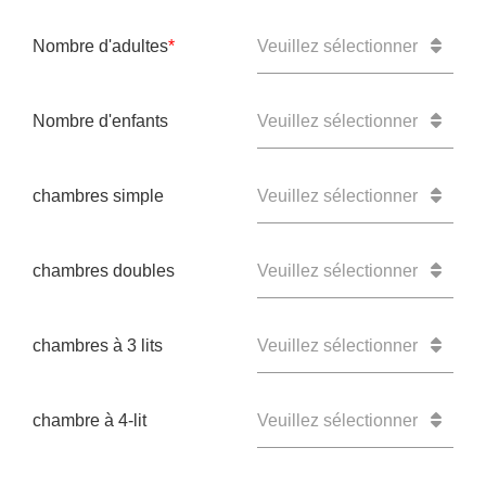
Nombre d'adultes
*
Veuillez sélectionner
Champ obligatoire
Nombre d'enfants
Veuillez sélectionner
chambres simple
Veuillez sélectionner
chambres doubles
Veuillez sélectionner
chambres à 3 lits
Veuillez sélectionner
chambre à 4-lit
Veuillez sélectionner