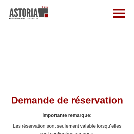
Demande de réservation
Importante remarque:
Les réservation sont seulement valable lorsqu’elles
sont confirmées par nous.