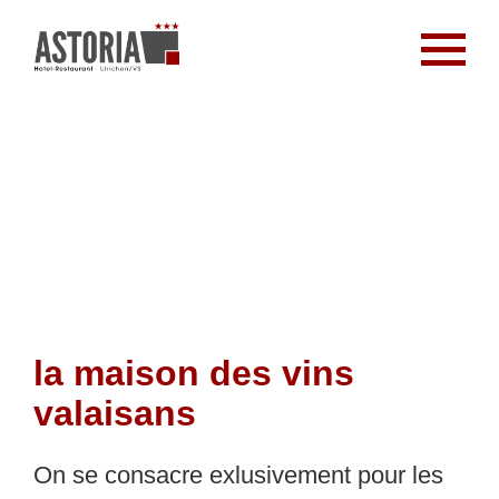
la maison des vins
valaisans
On se consacre exlusivement pour les