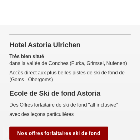
Hotel Astoria Ulrichen
Très bien situé
dans la vallée de Conches (Furka, Grimsel, Nufenen)
Accès direct aux plus belles pistes de ski de fond de
(Goms - Obergoms)
Ecole de Ski de fond Astoria
Des Offres forfaitaire de ski de fond "all inclusive"
avec des leçons particulières
Nos offres forfaitaires ski de fond