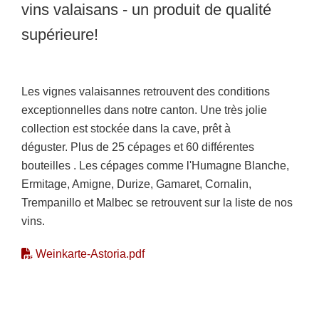
vins valaisans - un produit de qualité
supérieure!
Les vignes valaisannes retrouvent des conditions
exceptionnelles dans notre canton. Une très jolie
collection est stockée dans la cave, prêt à
déguster. Plus de 25 cépages et 60 différentes
bouteilles . Les cépages comme l'Humagne Blanche,
Ermitage, Amigne, Durize, Gamaret, Cornalin,
Trempanillo et Malbec se retrouvent sur la liste de nos
vins.
Weinkarte-Astoria.pdf