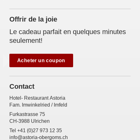
Offrir de la joie
Le cadeau parfait en quelques minutes
seulement!
Acheter un coupon
Contact
Hotel- Restaurant Astoria
Fam. Imwinkelried / Imfeld
Furkastrasse 75
CH-3988 Ulrichen
Tel +41 (0)27 973 12 35
info@astoria-obergoms.ch