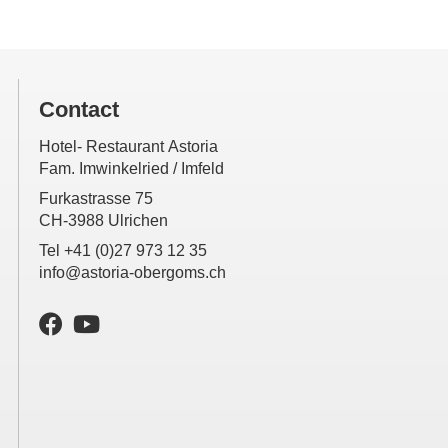
Contact
Hotel- Restaurant Astoria
Fam. Imwinkelried / Imfeld
Furkastrasse 75
CH-3988 Ulrichen
Tel +41 (0)27 973 12 35
info@astoria-obergoms.ch