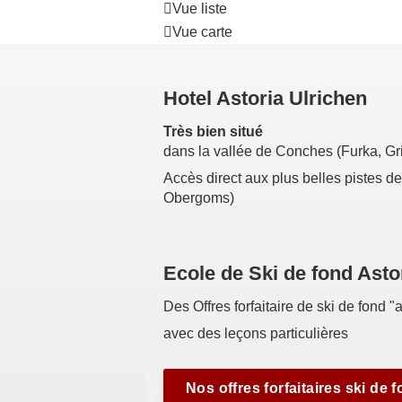
Vue liste
Vue carte
Hotel Astoria Ulrichen
Très bien situé
dans la vallée de Conches (Furka, Gr
Accès direct aux plus belles pistes d
Obergoms)
Ecole de Ski de fond Asto
Des Offres forfaitaire de ski de fond "a
avec des leçons particulières
Nos offres forfaitaires ski de 