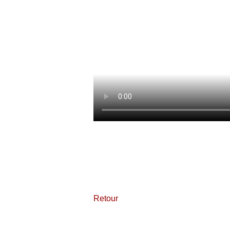
Retour