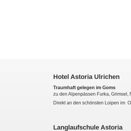
Hotel Astoria Ulrichen
Traumhaft gelegen im Goms
zu den Alpenpässen Furka, Grimsel,
Direkt an den schönsten Loipen im 
Langlaufschule Astoria