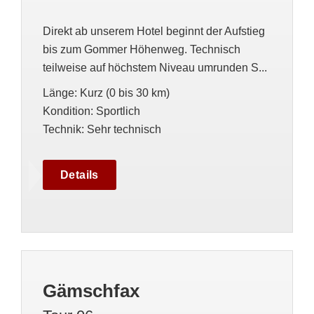
Direkt ab unserem Hotel beginnt der Aufstieg
bis zum Gommer Höhenweg. Technisch
teilweise auf höchstem Niveau umrunden S...
Länge
:
Kurz (0 bis 30 km)
Kondition
:
Sportlich
Technik
:
Sehr technisch
Details
Gämschfax