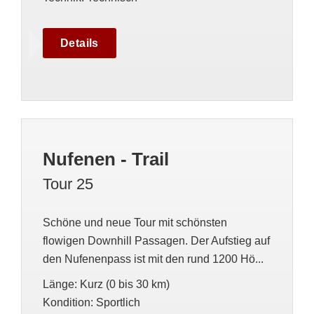
Details
Nufenen - Trail
Tour 25
Schöne und neue Tour mit schönsten
flowigen Downhill Passagen. Der Aufstieg auf
den Nufenenpass ist mit den rund 1200 Hö...
Länge
:
Kurz (0 bis 30 km)
Kondition
:
Sportlich