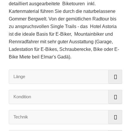
detailliert ausgearbeitete Biketouren inkl.
Kartenmaterial führen Sie durch die naturbelassene
Gommer Bergwelt. Von der gemütlichen Radtour bis
zu anspruchsvollen Single Trails - das Hotel Astoria
ist die ideale Basis für E-Biker, Mountainbiker und
Rennradfahrer mit sehr guter Ausstattung (Garage,
Ladestation für E-Bikes, Schrauberecke, Bike oder E-
Bike Miete beil Elmar's Gadä).