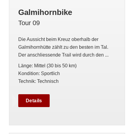
Galmihornbike
Tour 09
Die Aussicht beim Kreuz oberhalb der
Galmihornhütte zählt zu den besten im Tal.
Der anschliessende Trail wird durch den ...
Länge
:
Mittel (30 bis 50 km)
Kondition
:
Sportlich
Technik
:
Technisch
Details