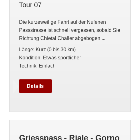
Tour 07
Die kurzeweilige Fahrt auf der Nufenen
Passstrasse ist schnell vergessen, sobald Sie
Richtung Chietal Chäller abgebogen ...
Länge
:
Kurz (0 bis 30 km)
Kondition
:
Etwas sportlicher
Technik
:
Einfach
Details
Griesspass - Riale - Gorno