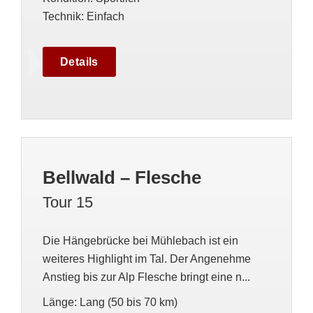
Technik
:
Einfach
Details
Bellwald – Flesche
Tour 15
Die Hängebrücke bei Mühlebach ist ein
weiteres Highlight im Tal. Der Angenehme
Anstieg bis zur Alp Flesche bringt eine n...
Länge
:
Lang (50 bis 70 km)