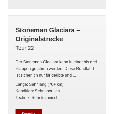
Stoneman Glaciara –
Originalstrecke
Tour 22
Der Stoneman-Glaciara kann in einer bis drei
Etappen gefahren werden. Diese Rundfahrt
ist sicherlich nur für geübte und ...
Länge
:
Sehr lang (70+ km)
Kondition
:
Sehr sportlich
Technik
:
Sehr technisch