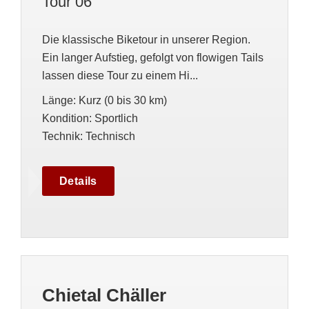
Tour 06
Die klassische Biketour in unserer Region.
Ein langer Aufstieg, gefolgt von flowigen Tails
lassen diese Tour zu einem Hi...
Länge
:
Kurz (0 bis 30 km)
Kondition
:
Sportlich
Technik
:
Technisch
Details
Chietal Chäller