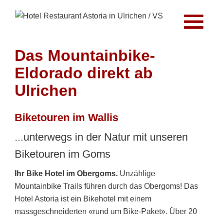
Das Mountainbike-
Eldorado direkt ab
Ulrichen
Biketouren im Wallis
...unterwegs in der Natur mit unseren
Biketouren im Goms
Ihr Bike Hotel im Obergoms.
Unzählige
Mountainbike Trails führen durch das Obergoms! Das
Hotel Astoria ist ein Bikehotel mit einem
massgeschneiderten «rund um Bike-Paket». Über 20