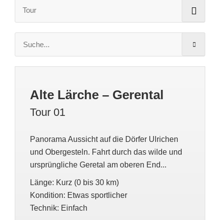
Alte Lärche – Gerental
Tour 01
Panorama Aussicht auf die Dörfer Ulrichen
und Obergesteln. Fahrt durch das wilde und
ursprüngliche Geretal am oberen End...
Länge
:
Kurz (0 bis 30 km)
Kondition
:
Etwas sportlicher
Technik
:
Einfach