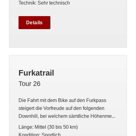
Technik
:
Sehr technisch
Details
Furkatrail
Tour 26
Die Fahrt mit dem Bike auf den Furkpass
steigert die Vorfreude auf den folgenden
Downhill, bei welchem sämtliche Höhenme...
Länge
:
Mittel (30 bis 50 km)
Kondition
:
Sportlich