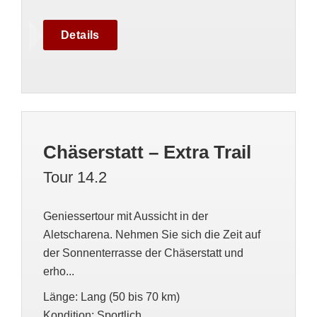
Details
Chäserstatt – Extra Trail
Tour 14.2
Geniessertour mit Aussicht in der
Aletscharena. Nehmen Sie sich die Zeit auf
der Sonnenterrasse der Chäserstatt und
erho...
Länge
:
Lang (50 bis 70 km)
Kondition
:
Sportlich