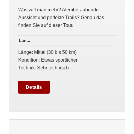
Was will man mehr? Atemberaubende
Aussicht und perfekte Trails? Genau das
finden Sie auf dieser Tour.
Län...
Länge
:
Mittel (30 bis 50 km)
Kondition
:
Etwas sportlicher
Technik
:
Sehr technisch
Details