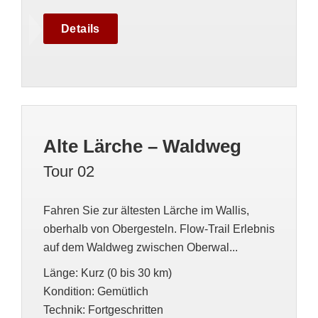
Details
Alte Lärche – Waldweg
Tour 02
Fahren Sie zur ältesten Lärche im Wallis,
oberhalb von Obergesteln. Flow-Trail Erlebnis
auf dem Waldweg zwischen Oberwal...
Länge
:
Kurz (0 bis 30 km)
Kondition
:
Gemütlich
Technik
:
Fortgeschritten