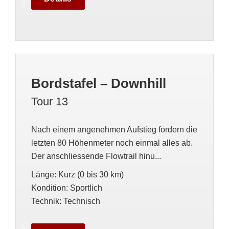
Bordstafel – Downhill
Tour 13
Nach einem angenehmen Aufstieg fordern die
letzten 80 Höhenmeter noch einmal alles ab.
Der anschliessende Flowtrail hinu...
Länge
:
Kurz (0 bis 30 km)
Kondition
:
Sportlich
Technik
:
Technisch