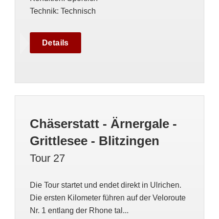
Technik
:
Technisch
Details
Chäserstatt - Ärnergale -
Grittlesee - Blitzingen
Tour 27
Die Tour startet und endet direkt in Ulrichen.
Die ersten Kilometer führen auf der Veloroute
Nr. 1 entlang der Rhone tal...