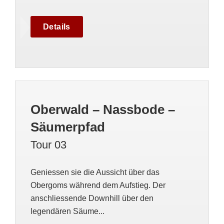
Details
Oberwald – Nassbode –
Säumerpfad
Tour 03
Geniessen sie die Aussicht über das
Obergoms während dem Aufstieg. Der
anschliessende Downhill über den
legendären Säume...