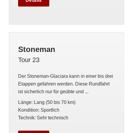
Details
Stoneman
Tour 23
Der Stoneman-Glaciara kann in einer bis drei
Etappen gefahren werden. Diese Rundfahrt
ist sicherlich nur für geübte und ...
Länge
:
Lang (50 bis 70 km)
Kondition
:
Sportlich
Technik
:
Sehr technisch