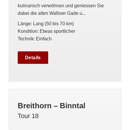
kulinarisch verwöhnen und geniessen Sie
dabei die alten Walliser Gade u...
Länge
:
Lang (50 bis 70 km)
Kondition
:
Etwas sportlicher
Technik
:
Einfach
Details
Breithorn – Binntal
Tour 18