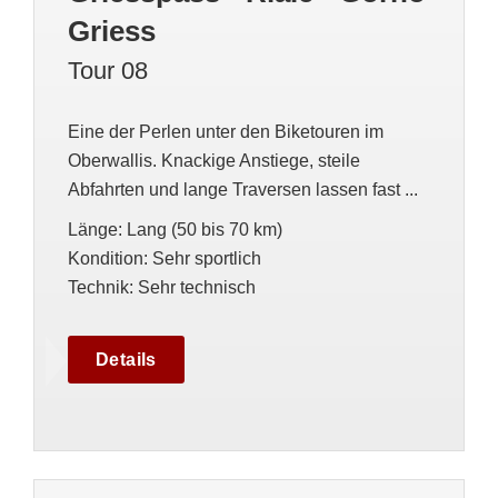
Griess
Tour 08
Eine der Perlen unter den Biketouren im
Oberwallis. Knackige Anstiege, steile
Abfahrten und lange Traversen lassen fast ...
Länge
:
Lang (50 bis 70 km)
Kondition
:
Sehr sportlich
Technik
:
Sehr technisch
Details