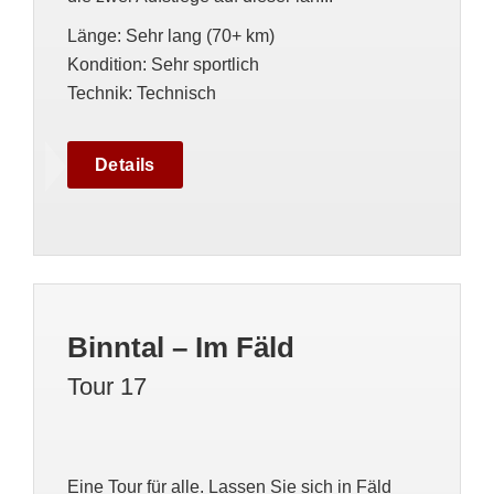
Länge
:
Sehr lang (70+ km)
Kondition
:
Sehr sportlich
Technik
:
Technisch
Details
Binntal – Im Fäld
Tour 17
Eine Tour für alle. Lassen Sie sich in Fäld