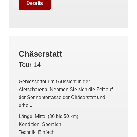
Details
Chäserstatt
Tour 14
Geniessertour mit Aussicht in der
Aletscharena. Nehmen Sie sich die Zeit auf
der Sonnenterrasse der Chäserstatt und
erho...
Länge
:
Mittel (30 bis 50 km)
Kondition
:
Sportlich
Technik
:
Einfach