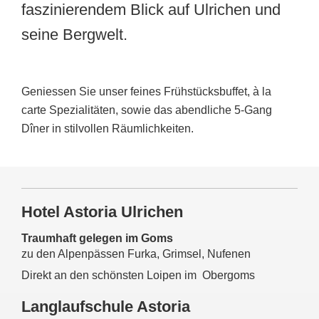
faszinierendem Blick auf Ulrichen und
seine Bergwelt.
Geniessen Sie unser feines Frühstücksbuffet, à la
carte Spezialitäten, sowie das abendliche 5-Gang
Dîner in stilvollen Räumlichkeiten.
Hotel Astoria Ulrichen
Traumhaft gelegen im Goms
zu den Alpenpässen Furka, Grimsel, Nufenen
Direkt an den schönsten Loipen im Obergoms
Langlaufschule Astoria