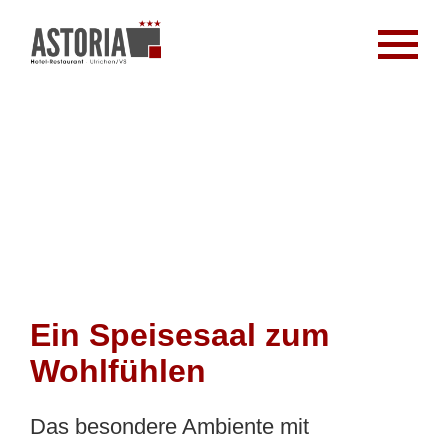
Ein Speisesaal zum
Wohlfühlen
Das besondere Ambiente mit