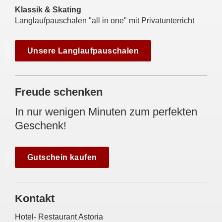
Klassik & Skating
Langlaufpauschalen "all in one" mit Privatunterricht
Unsere Langlaufpauschalen
Freude schenken
In nur wenigen Minuten zum perfekten
Geschenk!
Gutschein kaufen
Kontakt
Hotel- Restaurant Astoria