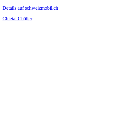
Details auf schweizmobil.ch
Chietal Chäller