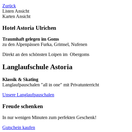
Zurück
Listen Ansicht
Karten Ansicht
Hotel Astoria Ulrichen
Traumhaft gelegen im Goms
zu den Alpenpässen Furka, Grimsel, Nufenen
Direkt an den schönsten Loipen im Obergoms
Langlaufschule Astoria
Klassik & Skating
Langlaufpauschalen "all in one" mit Privatunterricht
Unsere Langlaufpauschalen
Freude schenken
In nur wenigen Minuten zum perfekten Geschenk!
Gutschein kaufen